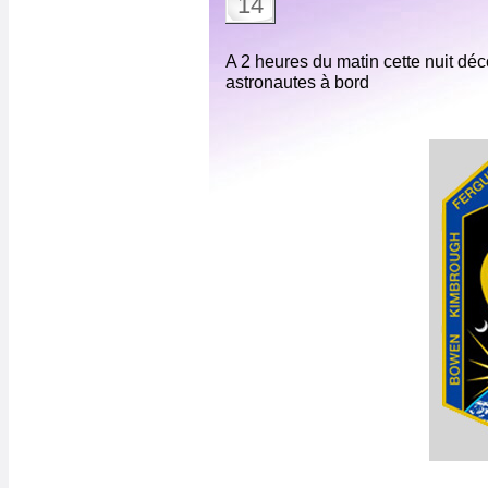
14
A 2 heures du matin cette nuit déc
astronautes à bord