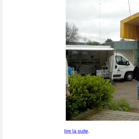
lire la suite
.