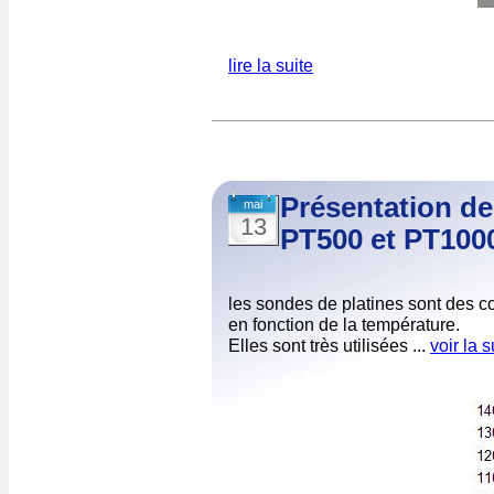
lire la suite
Présentation de
mai
13
PT500 et PT100
les sondes de platines sont des c
en fonction de la température.
Elles sont très utilisées ...
voir la s