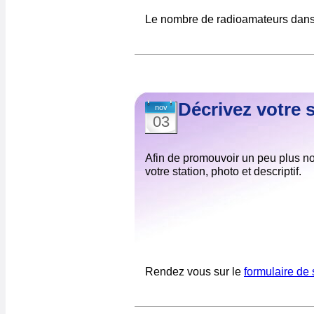
Le nombre de radioamateurs dans l
Décrivez votre 
nov
03
Afin de promouvoir un peu plus n
votre station, photo et descriptif.
Rendez vous sur le
formulaire de