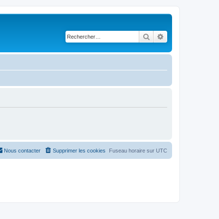
Rechercher
Recherche avancé
Nous contacter
Supprimer les cookies
Fuseau horaire sur
UTC