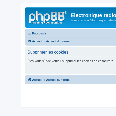
Electronique radi
Forum dédié à l'électronique radioam
Raccourcis
Accueil
Accueil du forum
Supprimer les cookies
Êtes-vous sûr de vouloir supprimer les cookies de ce forum ?
Accueil
Accueil du forum