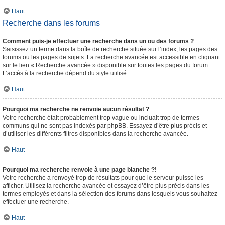
Haut
Recherche dans les forums
Comment puis-je effectuer une recherche dans un ou des forums ?
Saisissez un terme dans la boîte de recherche située sur l’index, les pages des
forums ou les pages de sujets. La recherche avancée est accessible en cliquant
sur le lien « Recherche avancée » disponible sur toutes les pages du forum.
L’accès à la recherche dépend du style utilisé.
Haut
Pourquoi ma recherche ne renvoie aucun résultat ?
Votre recherche était probablement trop vague ou incluait trop de termes
communs qui ne sont pas indexés par phpBB. Essayez d’être plus précis et
d’utiliser les différents filtres disponibles dans la recherche avancée.
Haut
Pourquoi ma recherche renvoie à une page blanche ?!
Votre recherche a renvoyé trop de résultats pour que le serveur puisse les
afficher. Utilisez la recherche avancée et essayez d’être plus précis dans les
termes employés et dans la sélection des forums dans lesquels vous souhaitez
effectuer une recherche.
Haut