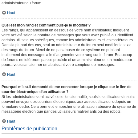
administrateur du forum.
Haut
Quel est mon rang et comment puis-je le modifier ?
Les rangs, qui apparaissent en dessous de votre nom d’utilisateur, indiquent
votre activité selon le nombre de messages que vous avez publié ou identifient
certains utilisateurs spécifiques, comme les administrateurs et les modérateurs.
Dans la plupart des cas, seul un administrateur du forum peut modifier le texte
des rangs du forum. Merci de ne pas abuser de ce système en publiant
inutilement des messages afin d’augmenter votre rang sur le forum. Beaucoup
de forums ne toléreront pas ce procédé et un administrateur ou un modérateur
pourra vous sanctionner en abaissant votre compteur de messages.
Haut
Pourquoi m’est-il demandé de me connecter lorsque je clique sur le lien de
courrier électronique d’un utilisateur ?
Si les administrateurs ont activé cette fonctionnalité, seuls les utilisateurs inscrits
peuvent envoyer des courriers électroniques aux autres utilisateurs depuis un
formulaire dédié. Cela permet d’empêcher une utilisation abusive du système de
messagerie électronique par des utilisateurs malveillants ou des robots.
Haut
Problèmes de publication