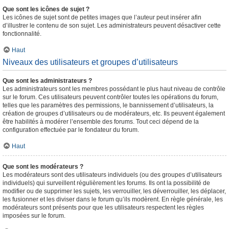
Que sont les icônes de sujet ?
Les icônes de sujet sont de petites images que l’auteur peut insérer afin
d’illustrer le contenu de son sujet. Les administrateurs peuvent désactiver cette
fonctionnalité.
Haut
Niveaux des utilisateurs et groupes d’utilisateurs
Que sont les administrateurs ?
Les administrateurs sont les membres possédant le plus haut niveau de contrôle
sur le forum. Ces utilisateurs peuvent contrôler toutes les opérations du forum,
telles que les paramètres des permissions, le bannissement d’utilisateurs, la
création de groupes d’utilisateurs ou de modérateurs, etc. Ils peuvent également
être habilités à modérer l’ensemble des forums. Tout ceci dépend de la
configuration effectuée par le fondateur du forum.
Haut
Que sont les modérateurs ?
Les modérateurs sont des utilisateurs individuels (ou des groupes d’utilisateurs
individuels) qui surveillent régulièrement les forums. Ils ont la possibilité de
modifier ou de supprimer les sujets, les verrouiller, les déverrouiller, les déplacer,
les fusionner et les diviser dans le forum qu’ils modèrent. En règle générale, les
modérateurs sont présents pour que les utilisateurs respectent les règles
imposées sur le forum.