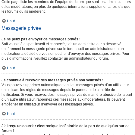
Cette page liste les membres de l’équipe du forum que sont les administrateurs
et les modérateurs, en plus de quelques informations supplémentaires tels que
les forums qu’ils modèrent.
Haut
Messagerie privée
Je ne peux pas envoyer de messages privés !
Soit vous n’êtes pas inscrit et connecté, soit un administrateur a désactivé
entièrement la messagerie privée sur le forum, soit un administrateur ou un
modérateur a décidé de vous empêcher d’envoyer des messages privés. Pour
plus d’informations, veuillez contacter un administrateur du forum.
Haut
Je continue à recevoir des messages privés non sollicités !
Vous pouvez supprimer automatiquement les messages privés d’un utilisateur
en utilisant les règles de messages depuis le panneau de contrôle de
l’utilisateur. Si vous recevez des messages privés de manière abusive de la part
d’un autre utilisateur, rapportez ces messages aux modérateurs. Ils peuvent
empêcher un utilisateur d’envoyer des messages privés.
Haut
J’ai reçu un courrier électronique indésirable de la part de quelqu’un sur ce
forum !