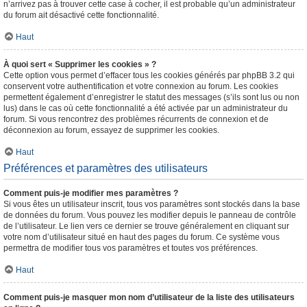
n’arrivez pas à trouver cette case à cocher, il est probable qu’un administrateur
du forum ait désactivé cette fonctionnalité.
Haut
À quoi sert « Supprimer les cookies » ?
Cette option vous permet d’effacer tous les cookies générés par phpBB 3.2 qui
conservent votre authentification et votre connexion au forum. Les cookies
permettent également d’enregistrer le statut des messages (s’ils sont lus ou non
lus) dans le cas où cette fonctionnalité a été activée par un administrateur du
forum. Si vous rencontrez des problèmes récurrents de connexion et de
déconnexion au forum, essayez de supprimer les cookies.
Haut
Préférences et paramètres des utilisateurs
Comment puis-je modifier mes paramètres ?
Si vous êtes un utilisateur inscrit, tous vos paramètres sont stockés dans la base
de données du forum. Vous pouvez les modifier depuis le panneau de contrôle
de l’utilisateur. Le lien vers ce dernier se trouve généralement en cliquant sur
votre nom d’utilisateur situé en haut des pages du forum. Ce système vous
permettra de modifier tous vos paramètres et toutes vos préférences.
Haut
Comment puis-je masquer mon nom d’utilisateur de la liste des utilisateurs