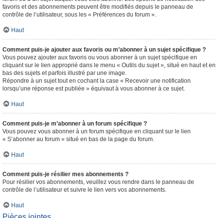
favoris et des abonnements peuvent être modifiés depuis le panneau de
contrôle de l’utilisateur, sous les « Préférences du forum ».
Haut
Comment puis-je ajouter aux favoris ou m’abonner à un sujet spécifique ?
Vous pouvez ajouter aux favoris ou vous abonner à un sujet spécifique en
cliquant sur le lien approprié dans le menu « Outils du sujet », situé en haut et en
bas des sujets et parfois illustré par une image.
Répondre à un sujet tout en cochant la case « Recevoir une notification
lorsqu’une réponse est publiée » équivaut à vous abonner à ce sujet.
Haut
Comment puis-je m’abonner à un forum spécifique ?
Vous pouvez vous abonner à un forum spécifique en cliquant sur le lien
« S’abonner au forum » situé en bas de la page du forum.
Haut
Comment puis-je résilier mes abonnements ?
Pour résilier vos abonnements, veuillez vous rendre dans le panneau de
contrôle de l’utilisateur et suivre le lien vers vos abonnements.
Haut
Pièces jointes