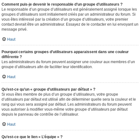
Comment puis-je devenir le responsable d’un groupe d’utilisateurs ?
Le responsable d’un groupe d’utilisateurs est généralement assigné lorsque les
groupes d’utilisateurs sont initialement créés par un administrateur du forum. Si
vous êtes intéressé par la création d’un groupe d’utilisateurs, votre premier
contact devrait être un administrateur. Essayez de le contacter en lui envoyant un
message privé.
Haut
Pourquoi certains groupes d’utilisateurs apparaissent dans une couleur
différente ?
Les administrateurs du forum peuvent assigner une couleur aux membres d’un
groupe d’utilisateurs afin de faciliter leur identification.
Haut
Qu’est-ce qu’un « groupe d’utilisateurs par défaut » ?
Si vous êtes membre de plus d’un groupe d’utilisateurs, votre groupe
d’utilisateurs par défaut est utilisé afin de déterminer quelle sera la couleur et le
rang qui vous sera assigné par défaut. Les administrateurs du forum peuvent
vous autoriser à modifier vous-même votre groupe d’utilisateurs par défaut
depuis le panneau de contrôle de l’utilisateur.
Haut
Qu’est-ce que le lien « L’équipe » ?