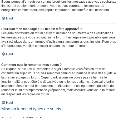
Il vous permet d’enregistrer comme brouillons les messages que vous souhaitez
finaliser et publier ultérieurement. Vous pouvez reprendre les messages
enregistrés comme brouillons depuis le panneau de contrôle de l’utilisateur.
Haut
Pourquoi mon message a-t-il besoin d’être approuvé ?
Les administrateurs du forum peuvent décider de soumettre à des vérifications
les messages que vous rédigez sur le forum. Il est également possible que vous
ayez été placé dans un groupe d’utilisateurs aux permissions limitées. Pour plus
d’informations, veuillez contacter un administrateur du forum.
Haut
Comment puis-je remonter mes sujets ?
En cliquant sur le lien « Remonter le sujet » lorsque vous êtes en train de
consulter un sujet, vous pouvez remonter celui-ci en haut de la liste des sujets, à
la première page du forum. Cependant, si vous ne voyez pas ce lien, cette
fonctionnalité a peut-être été désactivée ou le temps d’attente nécessaire entre
les remontées n’a peut-être pas encore été atteint. Il est également possible de
remonter le sujet simplement en y répondant, mais assurez-vous de le faire tout
en respectant les règles du forum.
Haut
Mise en forme et types de sujets