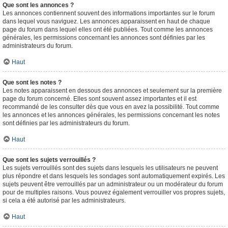
Que sont les annonces ?
Les annonces contiennent souvent des informations importantes sur le forum
dans lequel vous naviguez. Les annonces apparaissent en haut de chaque
page du forum dans lequel elles ont été publiées. Tout comme les annonces
générales, les permissions concernant les annonces sont définies par les
administrateurs du forum.
Haut
Que sont les notes ?
Les notes apparaissent en dessous des annonces et seulement sur la première
page du forum concerné. Elles sont souvent assez importantes et il est
recommandé de les consulter dès que vous en avez la possibilité. Tout comme
les annonces et les annonces générales, les permissions concernant les notes
sont définies par les administrateurs du forum.
Haut
Que sont les sujets verrouillés ?
Les sujets verrouillés sont des sujets dans lesquels les utilisateurs ne peuvent
plus répondre et dans lesquels les sondages sont automatiquement expirés. Les
sujets peuvent être verrouillés par un administrateur ou un modérateur du forum
pour de multiples raisons. Vous pouvez également verrouiller vos propres sujets,
si cela a été autorisé par les administrateurs.
Haut