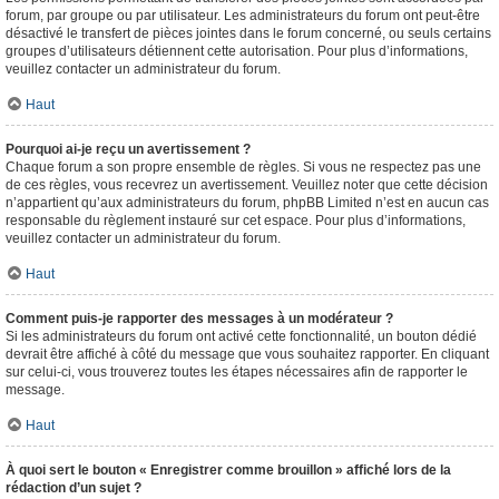
forum, par groupe ou par utilisateur. Les administrateurs du forum ont peut-être
désactivé le transfert de pièces jointes dans le forum concerné, ou seuls certains
groupes d’utilisateurs détiennent cette autorisation. Pour plus d’informations,
veuillez contacter un administrateur du forum.
Haut
Pourquoi ai-je reçu un avertissement ?
Chaque forum a son propre ensemble de règles. Si vous ne respectez pas une
de ces règles, vous recevrez un avertissement. Veuillez noter que cette décision
n’appartient qu’aux administrateurs du forum, phpBB Limited n’est en aucun cas
responsable du règlement instauré sur cet espace. Pour plus d’informations,
veuillez contacter un administrateur du forum.
Haut
Comment puis-je rapporter des messages à un modérateur ?
Si les administrateurs du forum ont activé cette fonctionnalité, un bouton dédié
devrait être affiché à côté du message que vous souhaitez rapporter. En cliquant
sur celui-ci, vous trouverez toutes les étapes nécessaires afin de rapporter le
message.
Haut
À quoi sert le bouton « Enregistrer comme brouillon » affiché lors de la
rédaction d’un sujet ?