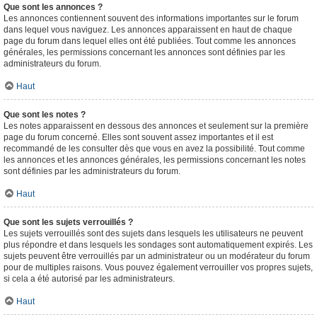
Que sont les annonces ?
Les annonces contiennent souvent des informations importantes sur le forum
dans lequel vous naviguez. Les annonces apparaissent en haut de chaque
page du forum dans lequel elles ont été publiées. Tout comme les annonces
générales, les permissions concernant les annonces sont définies par les
administrateurs du forum.
Haut
Que sont les notes ?
Les notes apparaissent en dessous des annonces et seulement sur la première
page du forum concerné. Elles sont souvent assez importantes et il est
recommandé de les consulter dès que vous en avez la possibilité. Tout comme
les annonces et les annonces générales, les permissions concernant les notes
sont définies par les administrateurs du forum.
Haut
Que sont les sujets verrouillés ?
Les sujets verrouillés sont des sujets dans lesquels les utilisateurs ne peuvent
plus répondre et dans lesquels les sondages sont automatiquement expirés. Les
sujets peuvent être verrouillés par un administrateur ou un modérateur du forum
pour de multiples raisons. Vous pouvez également verrouiller vos propres sujets,
si cela a été autorisé par les administrateurs.
Haut