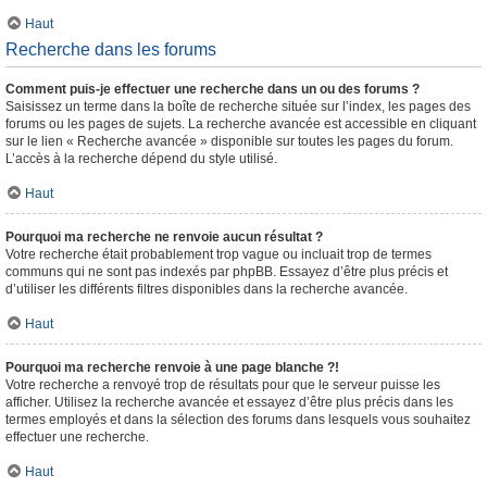
Haut
Recherche dans les forums
Comment puis-je effectuer une recherche dans un ou des forums ?
Saisissez un terme dans la boîte de recherche située sur l’index, les pages des
forums ou les pages de sujets. La recherche avancée est accessible en cliquant
sur le lien « Recherche avancée » disponible sur toutes les pages du forum.
L’accès à la recherche dépend du style utilisé.
Haut
Pourquoi ma recherche ne renvoie aucun résultat ?
Votre recherche était probablement trop vague ou incluait trop de termes
communs qui ne sont pas indexés par phpBB. Essayez d’être plus précis et
d’utiliser les différents filtres disponibles dans la recherche avancée.
Haut
Pourquoi ma recherche renvoie à une page blanche ?!
Votre recherche a renvoyé trop de résultats pour que le serveur puisse les
afficher. Utilisez la recherche avancée et essayez d’être plus précis dans les
termes employés et dans la sélection des forums dans lesquels vous souhaitez
effectuer une recherche.
Haut