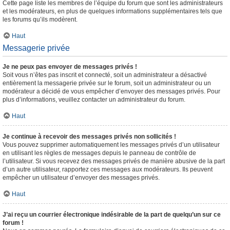
Cette page liste les membres de l’équipe du forum que sont les administrateurs
et les modérateurs, en plus de quelques informations supplémentaires tels que
les forums qu’ils modèrent.
Haut
Messagerie privée
Je ne peux pas envoyer de messages privés !
Soit vous n’êtes pas inscrit et connecté, soit un administrateur a désactivé
entièrement la messagerie privée sur le forum, soit un administrateur ou un
modérateur a décidé de vous empêcher d’envoyer des messages privés. Pour
plus d’informations, veuillez contacter un administrateur du forum.
Haut
Je continue à recevoir des messages privés non sollicités !
Vous pouvez supprimer automatiquement les messages privés d’un utilisateur
en utilisant les règles de messages depuis le panneau de contrôle de
l’utilisateur. Si vous recevez des messages privés de manière abusive de la part
d’un autre utilisateur, rapportez ces messages aux modérateurs. Ils peuvent
empêcher un utilisateur d’envoyer des messages privés.
Haut
J’ai reçu un courrier électronique indésirable de la part de quelqu’un sur ce
forum !