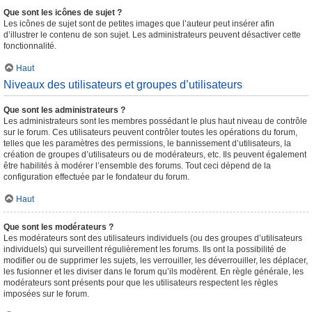
Que sont les icônes de sujet ?
Les icônes de sujet sont de petites images que l’auteur peut insérer afin
d’illustrer le contenu de son sujet. Les administrateurs peuvent désactiver cette
fonctionnalité.
Haut
Niveaux des utilisateurs et groupes d’utilisateurs
Que sont les administrateurs ?
Les administrateurs sont les membres possédant le plus haut niveau de contrôle
sur le forum. Ces utilisateurs peuvent contrôler toutes les opérations du forum,
telles que les paramètres des permissions, le bannissement d’utilisateurs, la
création de groupes d’utilisateurs ou de modérateurs, etc. Ils peuvent également
être habilités à modérer l’ensemble des forums. Tout ceci dépend de la
configuration effectuée par le fondateur du forum.
Haut
Que sont les modérateurs ?
Les modérateurs sont des utilisateurs individuels (ou des groupes d’utilisateurs
individuels) qui surveillent régulièrement les forums. Ils ont la possibilité de
modifier ou de supprimer les sujets, les verrouiller, les déverrouiller, les déplacer,
les fusionner et les diviser dans le forum qu’ils modèrent. En règle générale, les
modérateurs sont présents pour que les utilisateurs respectent les règles
imposées sur le forum.