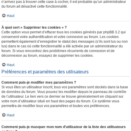
n’arrivez pas à trouver cette case à cocher, il est probable qu’un administrateur
du forum ait désactivé cette fonctionnalité.
Haut
À quoi sert « Supprimer les cookies » ?
Cette option vous permet d’effacer tous les cookies générés par phpBB 3.2 qui
conservent votre authentification et votre connexion au forum. Les cookies
permettent également d’enregistrer le statut des messages (s’ils sont lus ou non
lus) dans le cas où cette fonctionnalité a été activée par un administrateur du
forum. Si vous rencontrez des problèmes récurrents de connexion et de
déconnexion au forum, essayez de supprimer les cookies.
Haut
Préférences et paramètres des utilisateurs
Comment puis-je modifier mes paramètres ?
Si vous êtes un utilisateur inscrit, tous vos paramètres sont stockés dans la base
de données du forum. Vous pouvez les modifier depuis le panneau de contrôle
de l’utilisateur. Le lien vers ce dernier se trouve généralement en cliquant sur
votre nom d’utilisateur situé en haut des pages du forum. Ce système vous
permettra de modifier tous vos paramètres et toutes vos préférences.
Haut
Comment puis-je masquer mon nom d’utilisateur de la liste des utilisateurs