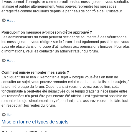
Il vous permet d’enregistrer comme brouillons les messages que vous souhaitez
finaliser et publier ultérieurement. Vous pouvez reprendre les messages
enregistrés comme brouillons depuis le panneau de contrôle de l’utilisateur.
Haut
Pourquoi mon message a-t-il besoin d’être approuvé ?
Les administrateurs du forum peuvent décider de soumettre à des vérifications
les messages que vous rédigez sur le forum. Il est également possible que vous
ayez été placé dans un groupe d’utilisateurs aux permissions limitées. Pour plus
d’informations, veuillez contacter un administrateur du forum.
Haut
Comment puis-je remonter mes sujets ?
En cliquant sur le lien « Remonter le sujet » lorsque vous êtes en train de
consulter un sujet, vous pouvez remonter celui-ci en haut de la liste des sujets, à
la première page du forum. Cependant, si vous ne voyez pas ce lien, cette
fonctionnalité a peut-être été désactivée ou le temps d’attente nécessaire entre
les remontées n’a peut-être pas encore été atteint. Il est également possible de
remonter le sujet simplement en y répondant, mais assurez-vous de le faire tout
en respectant les règles du forum.
Haut
Mise en forme et types de sujets