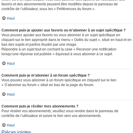
favoris et des abonnements peuvent être modifiés depuis le panneau de
contrôle de l’utilisateur, sous les « Préférences du forum ».
Haut
Comment puis-je ajouter aux favoris ou m’abonner à un sujet spécifique ?
Vous pouvez ajouter aux favoris ou vous abonner à un sujet spécifique en
cliquant sur le lien approprié dans le menu « Outils du sujet », situé en haut et en
bas des sujets et parfois illustré par une image.
Répondre à un sujet tout en cochant la case « Recevoir une notification
lorsqu’une réponse est publiée » équivaut à vous abonner à ce sujet.
Haut
Comment puis-je m’abonner à un forum spécifique ?
Vous pouvez vous abonner à un forum spécifique en cliquant sur le lien
« S’abonner au forum » situé en bas de la page du forum.
Haut
Comment puis-je résilier mes abonnements ?
Pour résilier vos abonnements, veuillez vous rendre dans le panneau de
contrôle de l’utilisateur et suivre le lien vers vos abonnements.
Haut
Pièces jointes