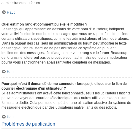
administrateur du forum.
Haut
Quel est mon rang et comment puis-je le modifier ?
Les rangs, qui apparaissent en dessous de votre nom d’utilisateur, indiquent
votre activité selon le nombre de messages que vous avez publié ou identifient
certains utilisateurs spécifiques, comme les administrateurs et les modérateurs.
Dans la plupart des cas, seul un administrateur du forum peut modifier le texte
des rangs du forum. Merci de ne pas abuser de ce système en publiant
inutilement des messages afin d’augmenter votre rang sur le forum. Beaucoup
de forums ne toléreront pas ce procédé et un administrateur ou un modérateur
pourra vous sanctionner en abaissant votre compteur de messages.
Haut
Pourquoi m’est-il demandé de me connecter lorsque je clique sur le lien de
courrier électronique d’un utilisateur ?
Si les administrateurs ont activé cette fonctionnalité, seuls les utilisateurs inscrits
peuvent envoyer des courriers électroniques aux autres utilisateurs depuis un
formulaire dédié. Cela permet d’empêcher une utilisation abusive du système de
messagerie électronique par des utilisateurs malveillants ou des robots.
Haut
Problèmes de publication