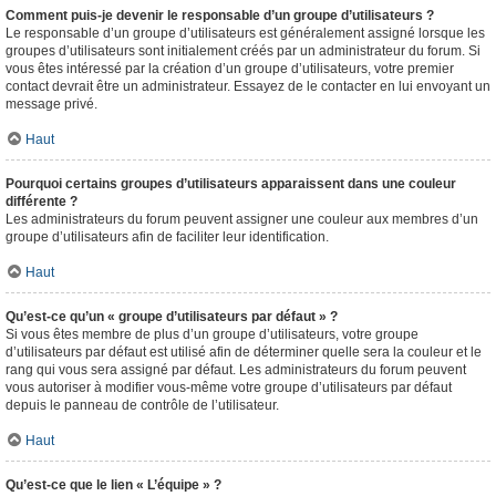
Comment puis-je devenir le responsable d’un groupe d’utilisateurs ?
Le responsable d’un groupe d’utilisateurs est généralement assigné lorsque les
groupes d’utilisateurs sont initialement créés par un administrateur du forum. Si
vous êtes intéressé par la création d’un groupe d’utilisateurs, votre premier
contact devrait être un administrateur. Essayez de le contacter en lui envoyant un
message privé.
Haut
Pourquoi certains groupes d’utilisateurs apparaissent dans une couleur
différente ?
Les administrateurs du forum peuvent assigner une couleur aux membres d’un
groupe d’utilisateurs afin de faciliter leur identification.
Haut
Qu’est-ce qu’un « groupe d’utilisateurs par défaut » ?
Si vous êtes membre de plus d’un groupe d’utilisateurs, votre groupe
d’utilisateurs par défaut est utilisé afin de déterminer quelle sera la couleur et le
rang qui vous sera assigné par défaut. Les administrateurs du forum peuvent
vous autoriser à modifier vous-même votre groupe d’utilisateurs par défaut
depuis le panneau de contrôle de l’utilisateur.
Haut
Qu’est-ce que le lien « L’équipe » ?