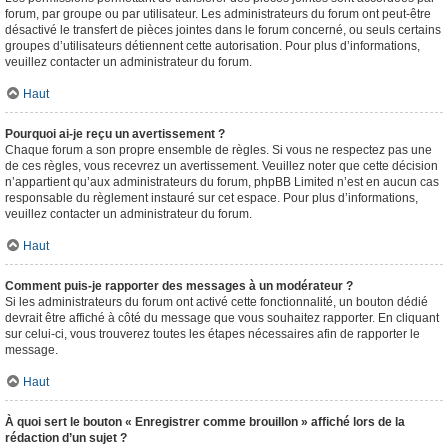
forum, par groupe ou par utilisateur. Les administrateurs du forum ont peut-être
désactivé le transfert de pièces jointes dans le forum concerné, ou seuls certains
groupes d’utilisateurs détiennent cette autorisation. Pour plus d’informations,
veuillez contacter un administrateur du forum.
Haut
Pourquoi ai-je reçu un avertissement ?
Chaque forum a son propre ensemble de règles. Si vous ne respectez pas une
de ces règles, vous recevrez un avertissement. Veuillez noter que cette décision
n’appartient qu’aux administrateurs du forum, phpBB Limited n’est en aucun cas
responsable du règlement instauré sur cet espace. Pour plus d’informations,
veuillez contacter un administrateur du forum.
Haut
Comment puis-je rapporter des messages à un modérateur ?
Si les administrateurs du forum ont activé cette fonctionnalité, un bouton dédié
devrait être affiché à côté du message que vous souhaitez rapporter. En cliquant
sur celui-ci, vous trouverez toutes les étapes nécessaires afin de rapporter le
message.
Haut
À quoi sert le bouton « Enregistrer comme brouillon » affiché lors de la
rédaction d’un sujet ?