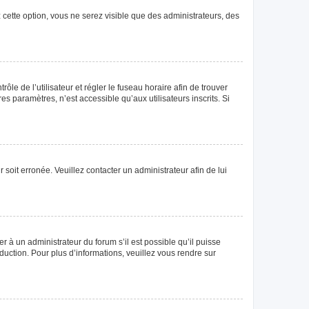
 cette option, vous ne serez visible que des administrateurs, des
rôle de l’utilisateur et régler le fuseau horaire afin de trouver
 paramètres, n’est accessible qu’aux utilisateurs inscrits. Si
 soit erronée. Veuillez contacter un administrateur afin de lui
r à un administrateur du forum s’il est possible qu’il puisse
duction. Pour plus d’informations, veuillez vous rendre sur